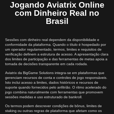
Jogando Aviatrix Online
com Dinheiro Real no
Brasil
Sessões com dinheiro real dependem da disponibilidade e
conformidade da plataforma. Quando o título é hospedado por
um operador regulamentado, termos, limites e requisitos de
verificação definem a estrutura de acesso. A apresentação clara
dos limites de participação e das ferramentas de metas apoia a
tomada de decisões transparente em cada rodada.
Aviatrix da BigGame Solutions integra-se em plataformas que
gerenciam recursos de conta e controles de jogo responsáveis.
Isto inclui acesso a limites, dados históricos e recursos de
suporte quando fornecidos pelo anfitrião. O ritmo acelerado do
jogo combina naturalmente com ferramentas que promovem
sessões medidas e uso estruturado de bankroll.
Os termos podem descrever condições de bônus, limites de
staking ou outras regras de plataforma que afetam como os