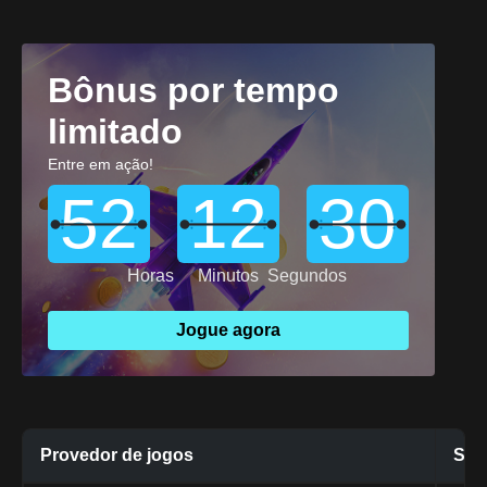
Bônus por tempo
limitado
Entre em ação!
52
12
29
Horas
Minutos
Segundos
Jogue agora
Provedor de jogos
Sol