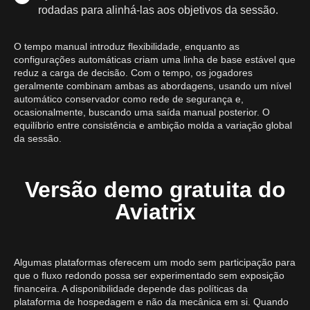
rodadas para alinhá-las aos objetivos da sessão.
O tempo manual introduz flexibilidade, enquanto as
configurações automáticas criam uma linha de base estável que
reduz a carga de decisão. Com o tempo, os jogadores
geralmente combinam ambas as abordagens, usando um nível
automático conservador como rede de segurança e,
ocasionalmente, buscando uma saída manual posterior. O
equilíbrio entre consistência e ambição molda a variação global
da sessão.
Versão demo gratuita do
Aviatrix
Algumas plataformas oferecem um modo sem participação para
que o fluxo redondo possa ser experimentado sem exposição
financeira. A disponibilidade depende das políticas da
plataforma de hospedagem e não da mecânica em si. Quando