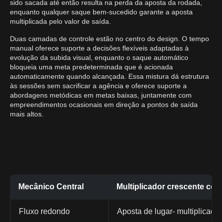
sido sacada até então resulta na perda da aposta da rodada,
enquanto qualquer saque bem-sucedido garante a aposta
multiplicada pelo valor de saída.
Duas camadas de controle estão no centro do design. O tempo
manual oferece suporte a decisões flexíveis adaptadas à
evolução da subida visual, enquanto o saque automático
bloqueia uma meta predeterminada que é acionada
automaticamente quando alcançada. Essa mistura dá estrutura
às sessões sem sacrificar a agência e oferece suporte a
abordagens metódicas em metas baixas, juntamente com
empreendimentos ocasionais em direção a pontos de saída
mais altos.
Mecânico Central
Multiplicador crescente com
Fluxo redondo
Aposta de lugar- multiplicad