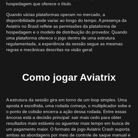
hospedagem que oferece o título.
Quando várias plataformas operam no mercado, a
disponibilidade pode variar ao longo do tempo. A presença da
Aviatrix no Brasil reflete as permissões da plataforma de
hospedagem e o modelo de distribuição do provedor. Quando
uma plataforma oferece o jogo dentro de uma estrutura
regulamentada, a experiência da sessão segue as mesmas
regras e mecânicas descritas na visão geral.
Como jogar Aviatrix
A estrutura da sessão gira em torno de um loop simples. Uma
aposta é escolhida, uma rodada começa, o multiplicador sobe e
o ponto de colisão encerra a ação dessa rodada. Entre essas
âncoras está a decisão principal: sair mais cedo para obter
resultados mais estáveis ou aguentar mais tempo em busca de
um pagamento maior. O formato de jogo Aviatrix Crash suporta
ambas as abordagens por meio de controle de saque manual e