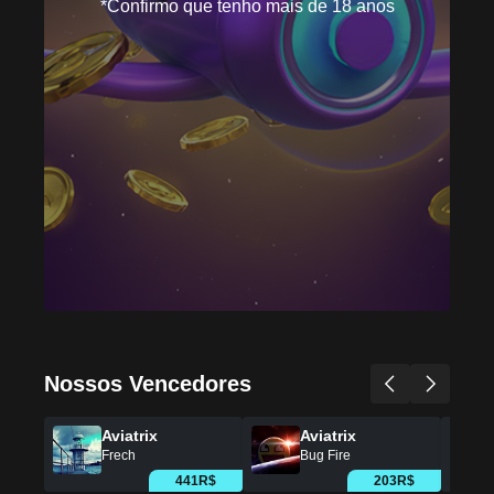
*Confirmo que tenho mais de 18 anos
Nossos Vencedores
Aviatrix
Aviatrix
Frech
Bug Fire
441R$
203R$