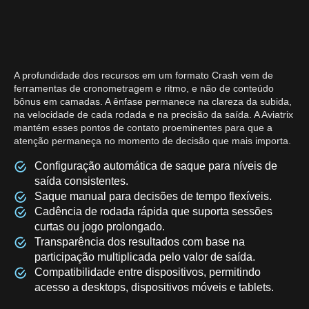
A profundidade dos recursos em um formato Crash vem de
ferramentas de cronometragem e ritmo, e não de conteúdo
bônus em camadas. A ênfase permanece na clareza da subida,
na velocidade de cada rodada e na precisão da saída. A Aviatrix
mantém esses pontos de contato proeminentes para que a
atenção permaneça no momento de decisão que mais importa.
Configuração automática de saque para níveis de
saída consistentes.
Saque manual para decisões de tempo flexíveis.
Cadência de rodada rápida que suporta sessões
curtas ou jogo prolongado.
Transparência dos resultados com base na
participação multiplicada pelo valor de saída.
Compatibilidade entre dispositivos, permitindo
acesso a desktops, dispositivos móveis e tablets.